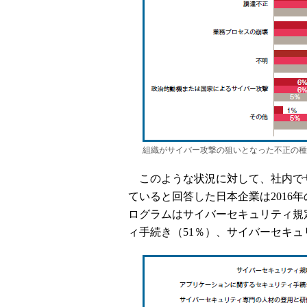
組織がサイバー攻撃の狙いとなった不正の種類
このような状況に対して、社内で
ていると回答した日本企業は2016
ログラムはサイバーセキュリティ規
ィ手続き（51％）、サイバーセキュ