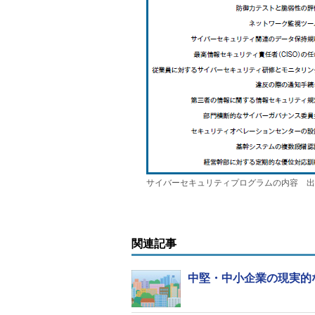
サイバーセキュリティプログラムの内容 出典
関連記事
中堅・中小企業の現実的