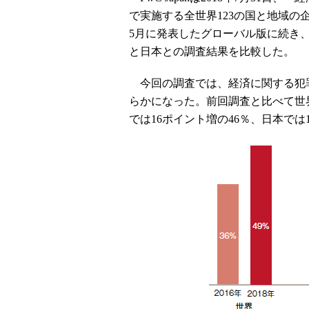
で実施する全世界123の国と地域の
5月に発表したグローバル版に続き
と日本との調査結果を比較した。
今回の調査では、経済に関する犯
らかになった。前回調査と比べて世界
では16ポイント増の46％、日本では