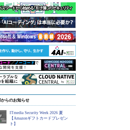
部からのお知らせ
ITmedia Security Week 2026 夏
【Amazonギフトカードプレゼン
ト】