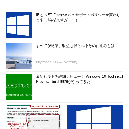
IEと.NET Frameworkのサポートポリシーが変わり
ます（1年後ですが……）
すべてが絶景、収益も得られるその仕組みとは
PR(COCO VILLA on GOETHE)
最新ビルドを詳細レビュー！ Windows 10 Technical
Preview Build 9926がやってきた ...