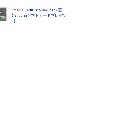
ITmedia Security Week 2026 夏
【Amazonギフトカードプレゼン
ト】