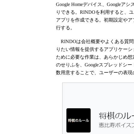
Google Homeデバイス、Goo
りできる。RINDOを利用すると、ユー
アプリを作成できる。初期設定やア
行する。
RINDOは会社概要やよくある質
りたい情報を提供するアプリケーシ
ために必要な作業は、あらかじめ想定し
のせりふを、Googleスプレッド
数用意することで、ユーザーの表現