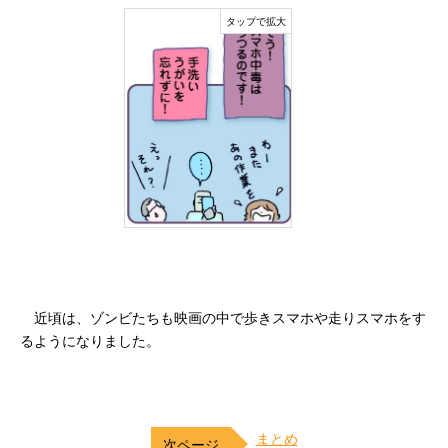
近頃は、ゾンビたちも映画の中で歩きスマホや走りスマホをす
るようになりました。
まとめ