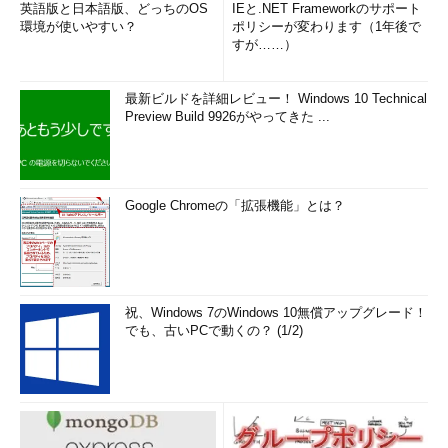
英語版と日本語版、どっちのOS
IEと.NET Frameworkのサポート
環境が使いやすい？
ポリシーが変わります（1年後で
すが……）
最新ビルドを詳細レビュー！ Windows 10 Technical
Preview Build 9926がやってきた ...
Google Chromeの「拡張機能」とは？
祝、Windows 7のWindows 10無償アップグレード！
でも、古いPCで動くの？ (1/2)