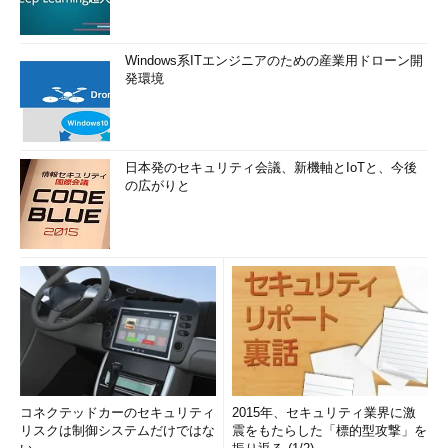
Windows系ITエンジニアのための産業用ドローン開
発環境
日本発のセキュリティ会議、新機軸とIoTと、今後
の広がりと
コネクテッドカーのセキュリティ
2015年、セキュリティ業界に激
リスクは制御システムだけではな
震をもたらした「標的型攻撃」を