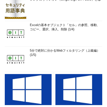
Excelの基本オブジェクト「セル」の参照、移動、
コピー、選択、挿入、削除 (1/4)
5分で絶対に分かるWebフィルタリング（上級編）
(1/5)