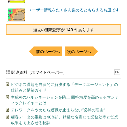
ユーザー情報をたくさん集めるともらえるお皿です
過去の連載記事が 149 件あります
前のページへ
次のページへ
関連資料（ホワイトペーパー）
PR
ビジネス課題を自律的に解決する「データエージェント」の
仕組みと構築ガイド
生成AIのハルシネーションを防止 回答精度を高めるセマンテ
ィックレイヤーとは
テレワークをやめたら退職が止まらない“必然の理由”
顧客データの重複は40%超、精緻な名寄せで業務効率と営業
成果を向上させる秘訣