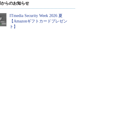
部からのお知らせ
ITmedia Security Week 2026 夏
【Amazonギフトカードプレゼン
ト】