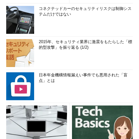
コネクテッドカーのセキュリティリスクは制御シス
テムだけではない
2015年、セキュリティ業界に激震をもたらした「標
的型攻撃」を振り返る (1/2)
日本年金機構情報漏えい事件でも悪用された「盲
点」とは