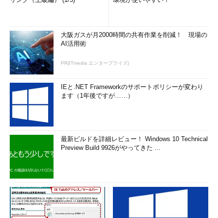
大阪ガスが月2000時間の共有作業を削減！ 現場の
AI活用術
PR(ITmedia エンタープライズ)
IEと.NET Frameworkのサポートポリシーが変わり
ます（1年後ですが……）
最新ビルドを詳細レビュー！ Windows 10 Technical
Preview Build 9926がやってきた ...