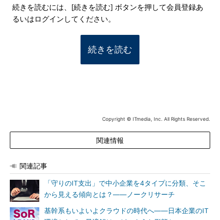
続きを読むには、[続きを読む] ボタンを押して会員登録あ
るいはログインしてください。
続きを読む
Copyright © ITmedia, Inc. All Rights Reserved.
関連情報
関連記事
「守りのIT支出」で中小企業を4タイプに分類、そこ
から見える傾向とは？――ノークリサーチ
基幹系もいよいよクラウドの時代へ――日本企業のIT