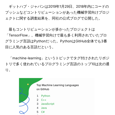
ギットハブ・ジャパンは2019年1月29日、2018年内にコードの
プッシュなどコントリビューションがあった機械学習向けプロジ
ェクトに関する調査結果を、同社の公式ブログで公開した。
最もコントリビューションが多かったプロジェクトは
「TensorFlow」。機械学習向けで最も多く利用されていたプロ
グラミング言語はPythonだった。PythonはGitHub全体でも3番
目に人気のある言語だという。
「machine-learning」というトピックでタグ付けされたリポジ
トリで多く使われているプログラミング言語のトップ10は次の通
り。