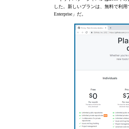
した。新しいプランは、無料で利用できる「
Enterprise」だ。