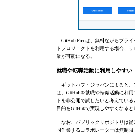
GitHub Freeは、無料ながら
トプロジェクトを利用する場合、リ
業が可能になる。
就職や転職活動に利用しやすい
ギットハブ・ジャパンによると、
は、GitHubを就職や転職活動に
トを非公開で試したいと考えているとい
目的をGitHubで実現しやすくなる
なお、パブリックリポジトリは従
同作業するコラボレーターは無制限