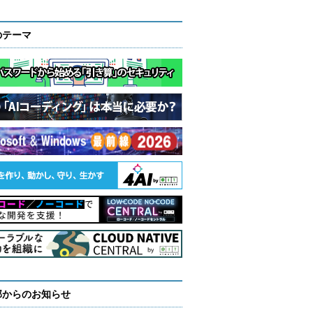
のテーマ
部からのお知らせ