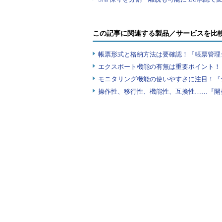
この記事に関連する製品／サービスを比
帳票形式と格納方法は要確認！『帳票管理
エクスポート機能の有無は重要ポイント！『
モニタリング機能の使いやすさに注目！『
操作性、移行性、機能性、互換性……『開