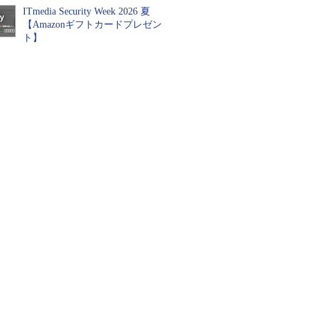
ITmedia Security Week 2026 夏
【Amazonギフトカードプレゼン
ト】