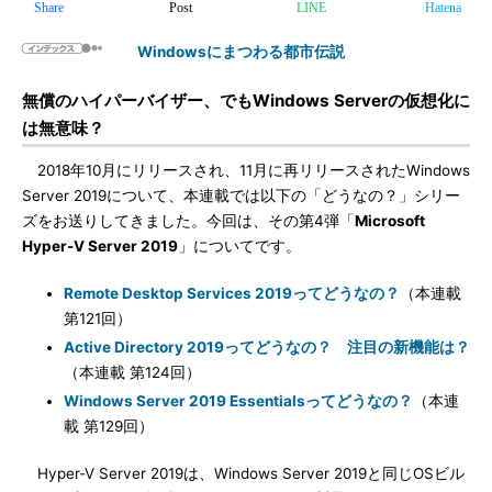
Share
Post
LINE
Hatena
Windowsにまつわる都市伝説
無償のハイパーバイザー、でもWindows Serverの仮想化に
は無意味？
2018年10月にリリースされ、11月に再リリースされたWindows
Server 2019について、本連載では以下の「どうなの？」シリー
ズをお送りしてきました。今回は、その第4弾「
Microsoft
Hyper-V Server 2019
」についてです。
Remote Desktop Services 2019ってどうなの？
（本連載
第121回）
Active Directory 2019ってどうなの？ 注目の新機能は？
（本連載 第124回）
Windows Server 2019 Essentialsってどうなの？
（本連
載 第129回）
Hyper-V Server 2019は、Windows Server 2019と同じOSビル