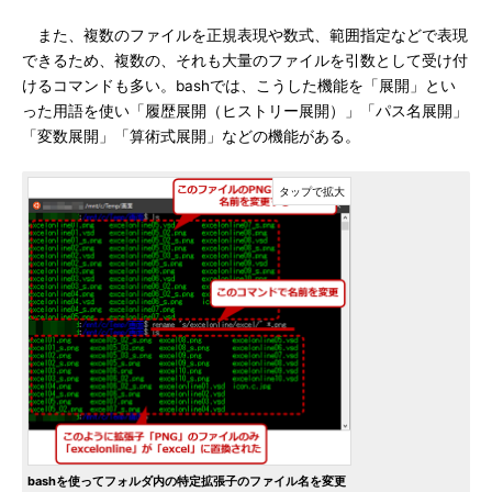
また、複数のファイルを正規表現や数式、範囲指定などで表現
できるため、複数の、それも大量のファイルを引数として受け付
けるコマンドも多い。bashでは、こうした機能を「展開」とい
った用語を使い「履歴展開（ヒストリー展開）」「パス名展開」
「変数展開」「算術式展開」などの機能がある。
bashを使ってフォルダ内の特定拡張子のファイル名を変更