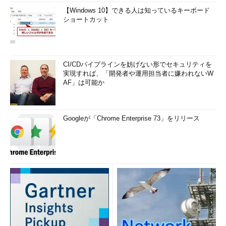
【Windows 10】できる人は知っているキーボード
ショートカット
CI/CDパイプラインを妨げない形でセキュリティを
実現すれば、「開発者や運用担当者に嫌われないW
AF」は可能か
Googleが「Chrome Enterprise 73」をリリース