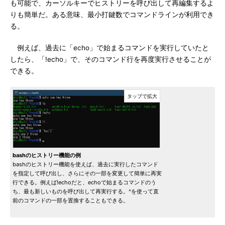
も可能で、カーソルキーでヒストリーを呼び出して再編集するよ
りも簡単だ。ある意味、最小打鍵数でコマンドラインが利用でき
る。
例えば、過去に「echo」で始まるコマンドを実行していたと
したら、「!echo」で、そのコマンド行を再度実行させることが
できる。
bashのヒストリー機能の例
bashのヒストリー機能を使えば、過去に実行したコマンド
を指定して呼び出し、さらにその一部を変更して簡単に再実
行できる。例えば!echoだと、echoで始まるコマンドのう
ち、最も新しいものを呼び出して再実行する。^を使って直
前のコマンドの一部を置換することもできる。