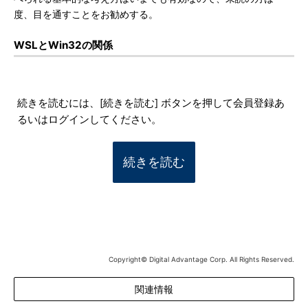
度、目を通すことをお勧めする。
WSLとWin32の関係
続きを読むには、[続きを読む] ボタンを押して会員登録あ
るいはログインしてください。
続きを読む
Copyright© Digital Advantage Corp. All Rights Reserved.
関連情報