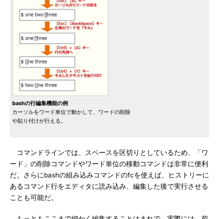
bashの行編集機能の例
カーソルをワード単位で動かして、ワードの削除
や貼り付けが行える。
コマンドラインでは、スペースを区切りとしているため、「ワ
ード」の削除コマンドやワード単位の移動コマンドは非常に便利
だ。さらにbashの組み込みコマンドのfcを使えば、ヒストリーに
あるコマンド行をエディタに読み込み、編集した後で実行させる
ことも可能だ。
もっともここまで細かく編集することはまれで、実際には、前