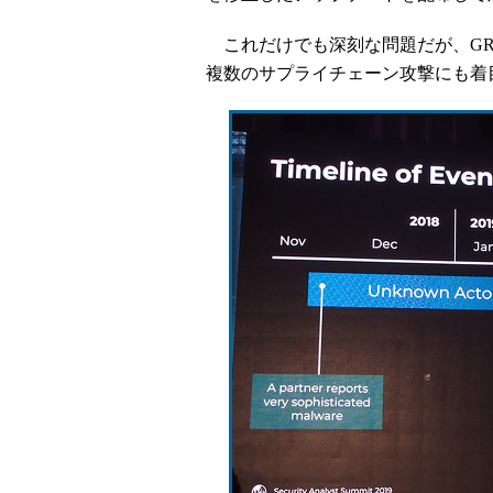
これだけでも深刻な問題だが、GR
複数のサプライチェーン攻撃にも着