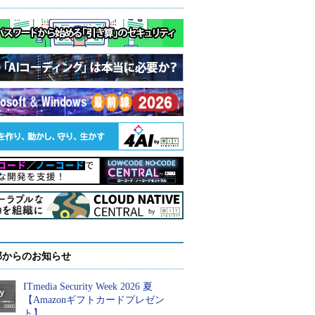
部からのお知らせ
ITmedia Security Week 2026 夏
【Amazonギフトカードプレゼン
ト】