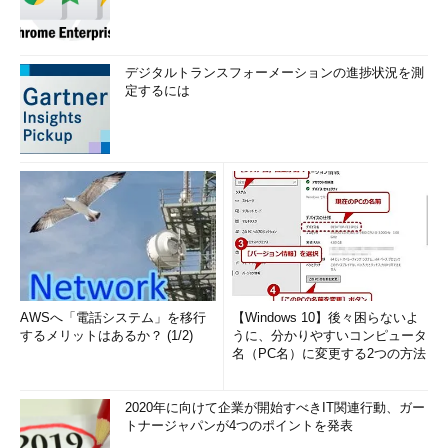
デジタルトランスフォーメーションの進捗状況を測
定するには
AWSへ「電話システム」を移行
【Windows 10】後々困らないよ
するメリットはあるか？ (1/2)
うに、分かりやすいコンピュータ
名（PC名）に変更する2つの方法
2020年に向けて企業が開始すべきIT関連行動、ガー
トナージャパンが4つのポイントを発表