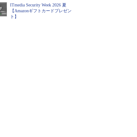
ITmedia Security Week 2026 夏
【Amazonギフトカードプレゼン
ト】