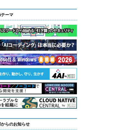
のテーマ
部からのお知らせ