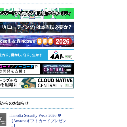
部からのお知らせ
ITmedia Security Week 2026 夏
【Amazonギフトカードプレゼン
ト】