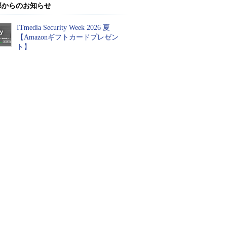
部からのお知らせ
ITmedia Security Week 2026 夏
【Amazonギフトカードプレゼン
ト】