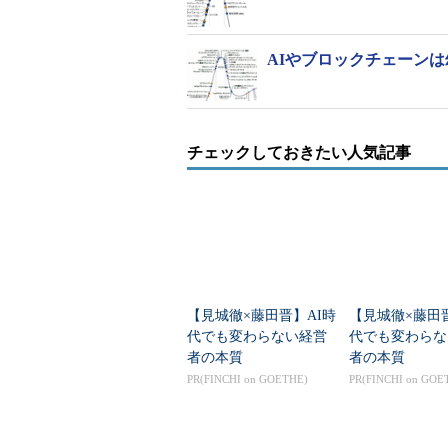
AIやブロックチェーン
チェックしておきたい人気記事
【見城徹×藤田晋】AI時
【見城徹×藤田
代でも変わらない経営
代でも変わらな
者の本質
者の本質
PR(FINCHI on GOETHE)
PR(FINCHI on GOE