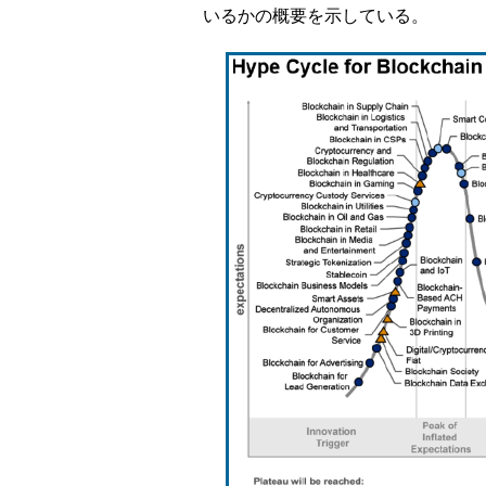
いるかの概要を示している。