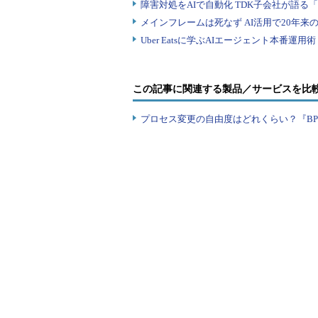
この記事に関連する製品／サービスを比
プロセス変更の自由度はどれくらい？『B