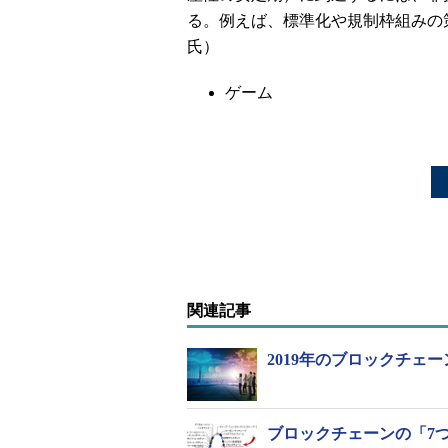
る。例えば、標準化や規制枠組みの
氏）
ゲーム
関連記事
2019年のブロックチェー
ブロックチェーンの「7つ