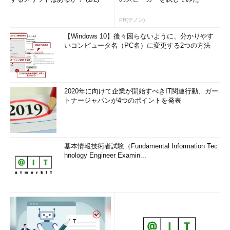
PR(デノン)
【Windows 10】後々困らないように、分かりやす
いコンピュータ名（PC名）に変更する2つの方法
2020年に向けて企業が開始すべきIT関連行動、ガー
トナージャパンが4つのポイントを発表
基本情報技術者試験（Fundamental Information Tec
hnology Engineer Examin...