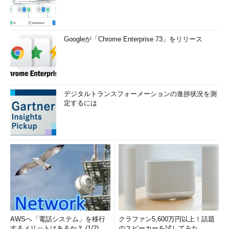
Googleが「Chrome Enterprise 73」をリリース
デジタルトランスフォーメーションの進捗状況を測
定するには
AWSへ「電話システム」を移行
クラファン5,600万円以上！話題
するメリットはあるか？ (1/2)
のスピーカーを試してみた