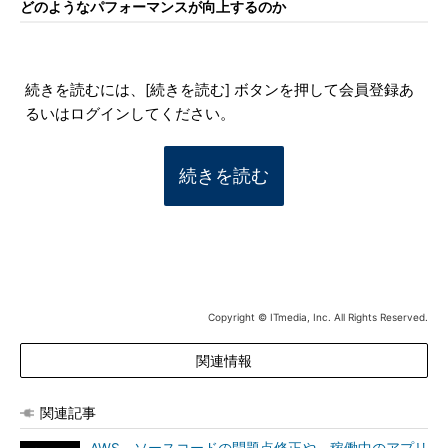
どのようなパフォーマンスが向上するのか
続きを読むには、[続きを読む] ボタンを押して会員登録あ
るいはログインしてください。
続きを読む
Copyright © ITmedia, Inc. All Rights Reserved.
関連情報
関連記事