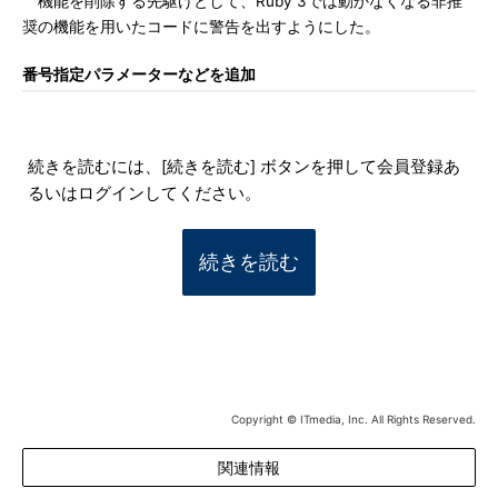
機能を削除する先駆けとして、Ruby 3では動かなくなる非推
奨の機能を用いたコードに警告を出すようにした。
番号指定パラメーターなどを追加
続きを読むには、[続きを読む] ボタンを押して会員登録あ
るいはログインしてください。
続きを読む
Copyright © ITmedia, Inc. All Rights Reserved.
関連情報