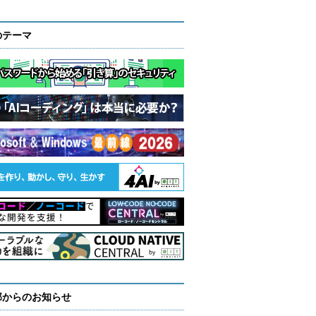
のテーマ
部からのお知らせ