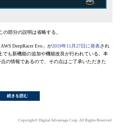
この部分の説明は省略する。
 DeepRacer Evo」が
2019年11月27日に発表
され
クラウド上でも新機能の追加や機能改良が行われている。本
4日時点の情報であるので、その点はご了承いただきた
続きを読む
Copyright© Digital Advantage Corp. All Rights Reserved.