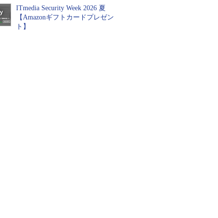
ITmedia Security Week 2026 夏
【Amazonギフトカードプレゼン
ト】