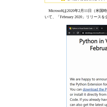
Microsoftは2020年2月11日（米国時
いて、「February 2020」リリー