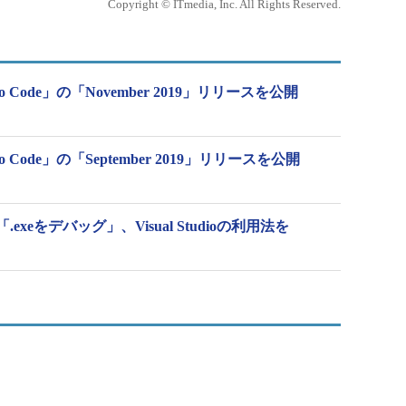
Copyright © ITmedia, Inc. All Rights Reserved.
Studio Code」の「November 2019」リリースを公開
tudio Code」の「September 2019」リリースを公開
xeをデバッグ」、Visual Studioの利用法を