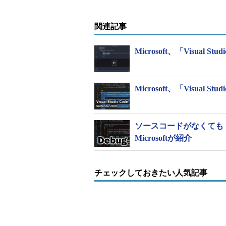
関連記事
Microsoft、「Visual 
Microsoft、「Visual S
ソースコードがなくても「.e
Microsoftが紹介
チェックしておきたい人気記事