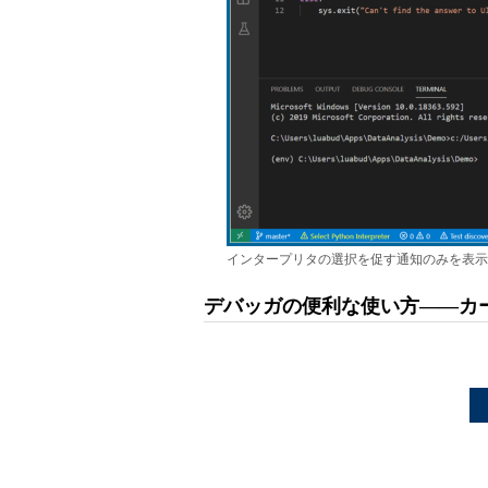
インタープリタの選択を促す通知のみを表示
デバッガの便利な使い方――カ