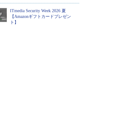
ITmedia Security Week 2026 夏
【Amazonギフトカードプレゼン
ト】