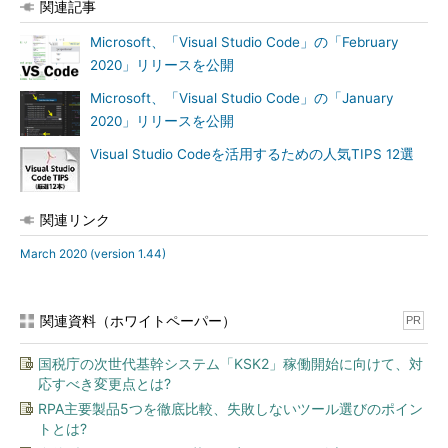
関連記事
Microsoft、「Visual Studio Code」の「February
2020」リリースを公開
Microsoft、「Visual Studio Code」の「January
2020」リリースを公開
Visual Studio Codeを活用するための人気TIPS 12選
関連リンク
March 2020 (version 1.44)
関連資料（ホワイトペーパー）
PR
国税庁の次世代基幹システム「KSK2」稼働開始に向けて、対
応すべき変更点とは?
RPA主要製品5つを徹底比較、失敗しないツール選びのポイン
トとは?