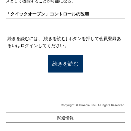
スとして機能することが可能になる。
「クイックオープン」コントロールの改善
続きを読むには、[続きを読む] ボタンを押して会員登録あ
るいはログインしてください。
続きを読む
Copyright © ITmedia, Inc. All Rights Reserved.
関連情報