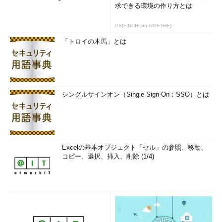
求できる環境の作り方とは
PR(FINCHI on GOETHE)
「トロイの木馬」とは
シングルサインオン（Single Sign-On：SSO）とは
Excelの基本オブジェクト「セル」の参照、移動、
コピー、選択、挿入、削除 (1/4)