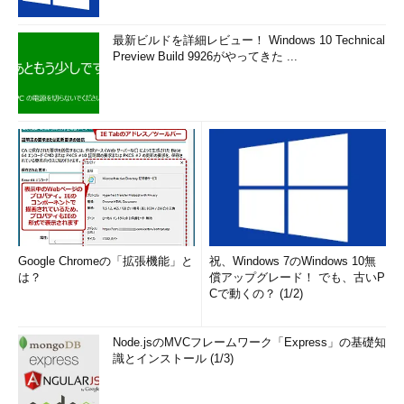
最新ビルドを詳細レビュー！ Windows 10 Technical
Preview Build 9926がやってきた ...
Google Chromeの「拡張機能」と
祝、Windows 7のWindows 10無
は？
償アップグレード！ でも、古いP
Cで動くの？ (1/2)
Node.jsのMVCフレームワーク「Express」の基礎知
識とインストール (1/3)