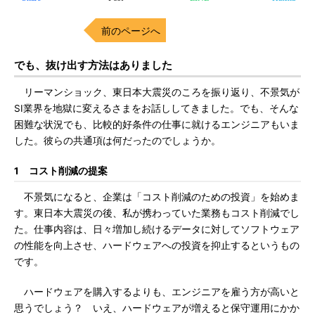
前のページへ
でも、抜け出す方法はありました
リーマンショック、東日本大震災のころを振り返り、不景気が
SI業界を地獄に変えるさまをお話ししてきました。でも、そんな
困難な状況でも、比較的好条件の仕事に就けるエンジニアもいま
した。彼らの共通項は何だったのでしょうか。
1 コスト削減の提案
不景気になると、企業は「コスト削減のための投資」を始めま
す。東日本大震災の後、私が携わっていた業務もコスト削減でし
た。仕事内容は、日々増加し続けるデータに対してソフトウェア
の性能を向上させ、ハードウェアへの投資を抑止するというもの
です。
ハードウェアを購入するよりも、エンジニアを雇う方が高いと
思うでしょう？ いえ、ハードウェアが増えると保守運用にかか