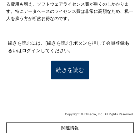
る費用も増え、ソフトウェアライセンス費が重くのしかかりま
す。特にデータベースのライセンス費は非常に高額なため、私一
人を雇う方が断然お得なのです。
続きを読むには、[続きを読む] ボタンを押して会員登録あ
るいはログインしてください。
続きを読む
Copyright © ITmedia, Inc. All Rights Reserved.
関連情報