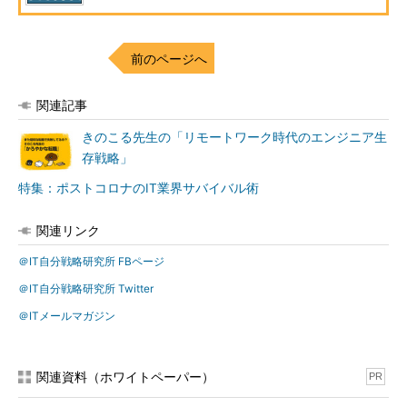
前のページへ
関連記事
きのこる先生の「リモートワーク時代のエンジニア生
存戦略」
特集：ポストコロナのIT業界サバイバル術
関連リンク
＠IT自分戦略研究所 FBページ
＠IT自分戦略研究所 Twitter
＠ITメールマガジン
関連資料（ホワイトペーパー）
PR