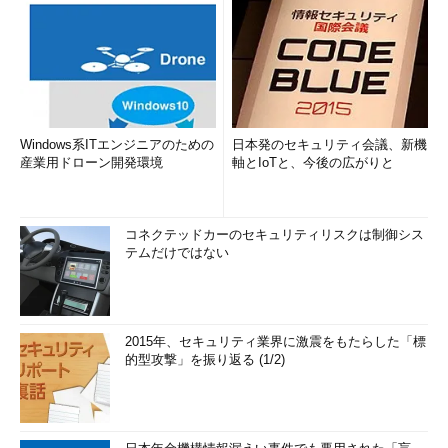
Windows系ITエンジニアのための
日本発のセキュリティ会議、新機
産業用ドローン開発環境
軸とIoTと、今後の広がりと
コネクテッドカーのセキュリティリスクは制御シス
テムだけではない
2015年、セキュリティ業界に激震をもたらした「標
的型攻撃」を振り返る (1/2)