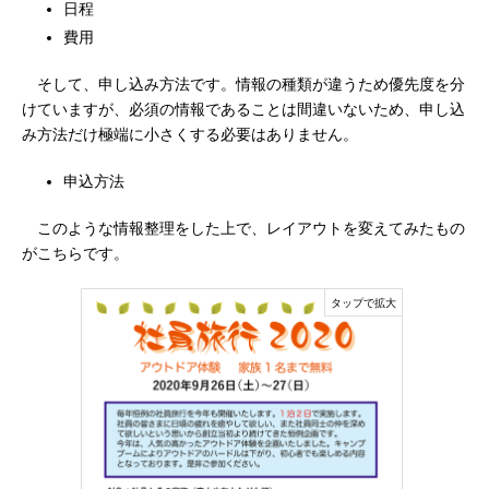
日程
費用
そして、申し込み方法です。情報の種類が違うため優先度を分
けていますが、必須の情報であることは間違いないため、申し込
み方法だけ極端に小さくする必要はありません。
申込方法
このような情報整理をした上で、レイアウトを変えてみたもの
がこちらです。