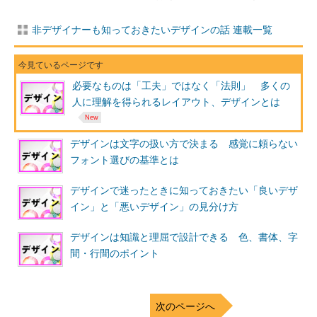
非デザイナーも知っておきたいデザインの話 連載一覧
必要なものは「工夫」ではなく「法則」 多くの
人に理解を得られるレイアウト、デザインとは
デザインは文字の扱い方で決まる 感覚に頼らない
フォント選びの基準とは
デザインで迷ったときに知っておきたい「良いデザ
イン」と「悪いデザイン」の見分け方
デザインは知識と理屈で設計できる 色、書体、字
間・行間のポイント
次のページへ