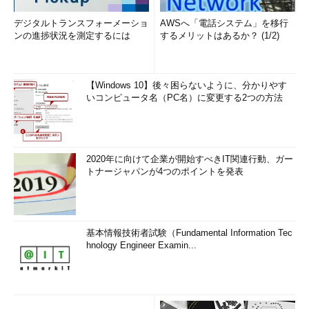
デジタルトランスフォーメーショ
AWSへ「電話システム」を移行
ンの進捗状況を測定するには
するメリットはあるか？ (1/2)
【Windows 10】後々困らないように、分かりやす
いコンピュータ名（PC名）に変更する2つの方法
2020年に向けて企業が開始すべきIT関連行動、ガー
トナージャパンが4つのポイントを発表
基本情報技術者試験（Fundamental Information Tec
hnology Engineer Examin...