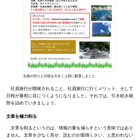
企画の売りと日程を大きく上部に配置しました
社員旅行が開催されること、社員旅行に行くメリット、そして
日程が最初に目につくようになりました。それでは、引き続き細
部を詰めていきましょう。
文章を極力削る
文章を削るというのは、情報の量を減らすという意味ではあり
ません。文章を少なく見せ、読むのが面倒くさい、と思われない