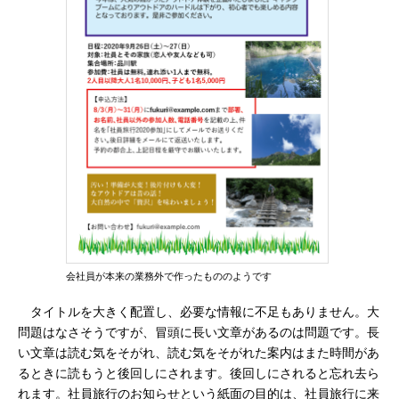
会社員が本来の業務外で作ったもののようです
タイトルを大きく配置し、必要な情報に不足もありません。大
問題はなさそうですが、冒頭に長い文章があるのは問題です。長
い文章は読む気をそがれ、読む気をそがれた案内はまた時間があ
るときに読もうと後回しにされます。後回しにされると忘れ去ら
れます。社員旅行のお知らせという紙面の目的は、社員旅行に来