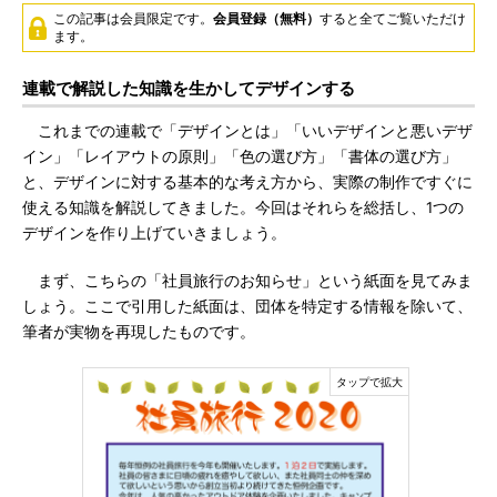
この記事は会員限定です。
会員登録（無料）
すると全てご覧いただけ
ます。
連載で解説した知識を生かしてデザインする
これまでの連載で「デザインとは」「いいデザインと悪いデザ
イン」「レイアウトの原則」「色の選び方」「書体の選び方」
と、デザインに対する基本的な考え方から、実際の制作ですぐに
使える知識を解説してきました。今回はそれらを総括し、1つの
デザインを作り上げていきましょう。
まず、こちらの「社員旅行のお知らせ」という紙面を見てみま
しょう。ここで引用した紙面は、団体を特定する情報を除いて、
筆者が実物を再現したものです。