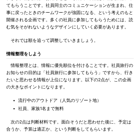
てもらうことです。社員同士のコミュニケーションが生まれ、仕
事に戻ったときのチームワークが強固になる、という考えのもと
開催される企画です。多くの社員に参加してもらうためには、読
む気をそがれないようなデザインにしていく必要があります。
それでは順を追って調整していきましょう。
情報整理をしよう
情報整理とは、情報に優先順位を付けることです。社員旅行の
お知らせの目的は「社員旅行に参加してもらう」ですから、行き
たいと思わせる情報が上位になります。以下の2点が、この企画
の大きなポイントになります。
流行中のアウトドア（人気のリゾート地）
社員、家族1名まで無料
次の2点は判断材料です。面白そうだと思わせた後に、予定は
合うか、予算は適正か、という判断をしてもらいます。