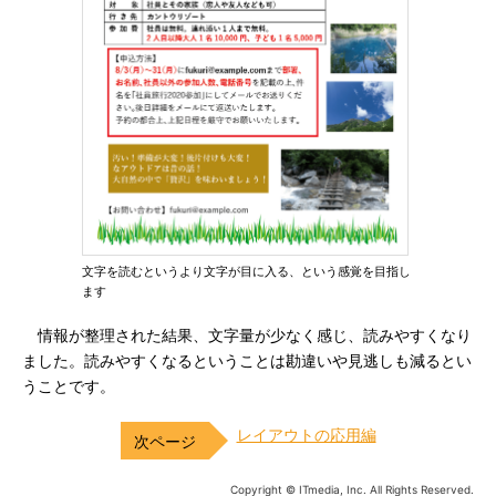
文字を読むというより文字が目に入る、という感覚を目指し
ます
情報が整理された結果、文字量が少なく感じ、読みやすくなり
ました。読みやすくなるということは勘違いや見逃しも減るとい
うことです。
レイアウトの応用編
Copyright © ITmedia, Inc. All Rights Reserved.