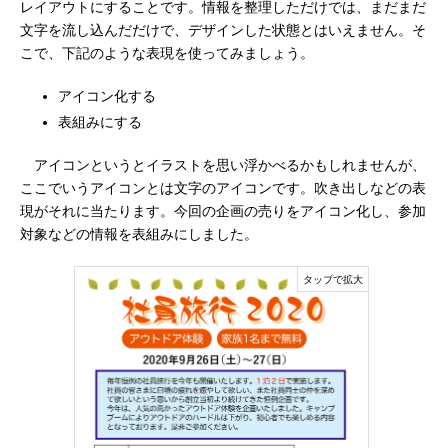
レイアウトにすることです。情報を整理しただけでは、まだまだ
文字を流し込んだだけで、デザインした状態とはいえません。そ
こで、下記のような表現を使ってみましょう。
アイコン化する
表組みにする
アイコンというとイラストを思い浮かべるかもしれませんが、
ここでいうアイコンとは文字のアイコンです。吹き出しなどの表
現がそれに当たります。今回の企画の売りをアイコン化し、参加
対象などの情報を表組みにしました。