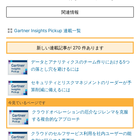
関連情報
Gartner Insights Pickup 連載一覧
新しい連載記事が 270 件あります
データとアナリティクスのチーム作りにおける5つ
の落とし穴を避けるには
セキュリティとリスクマネジメントのリーダーが予
算削減に備えるには
クラウドオペレーションの厄介なジレンマを克服
する複合的なアプローチ
クラウドのセルフサービス利用を社内ユーザーの能