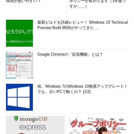
環境が使いやすい？
ポリシーが変わります（1年後で
すが……）
最新ビルドを詳細レビュー！ Windows 10 Technical
Preview Build 9926がやってきた ...
Google Chromeの「拡張機能」とは？
祝、Windows 7のWindows 10無償アップグレード！
でも、古いPCで動くの？ (1/2)