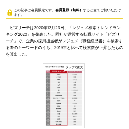
この記事は会員限定です。
会員登録（無料）
すると全てご覧いただけ
ます。
ビズリーチは2020年12月23日、「レジュメ検索トレンドラン
キング2020」を発表した。同社が運営する転職サイト「ビズリ
ーチ」で、企業の採用担当者がレジュメ（職務経歴書）を検索す
る際のキーワードのうち、2019年と比べて検索数が上昇したもの
を算出した。