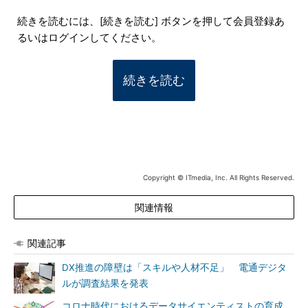
続きを読むには、[続きを読む] ボタンを押して会員登録あ
るいはログインしてください。
続きを読む
Copyright © ITmedia, Inc. All Rights Reserved.
関連情報
関連記事
DX推進の障壁は「スキルや人材不足」 電通デジタ
ルが調査結果を発表
コロナ時代におけるデータサイエンティストの育成