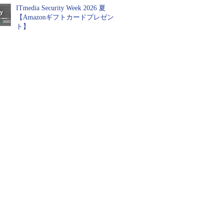
ITmedia Security Week 2026 夏
【Amazonギフトカードプレゼン
ト】