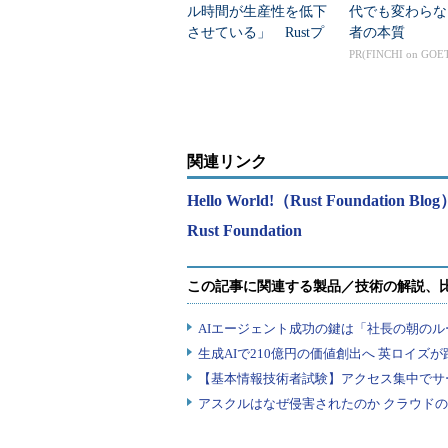
ル時間が生産性を低下
代でも変わらな
させている」 Rustプ
者の本質
ロジェクトが公式調査
PR(FINCHI on GOE
結果を公開
関連リンク
Hello World!（Rust Foundation Blo
Rust Foundation