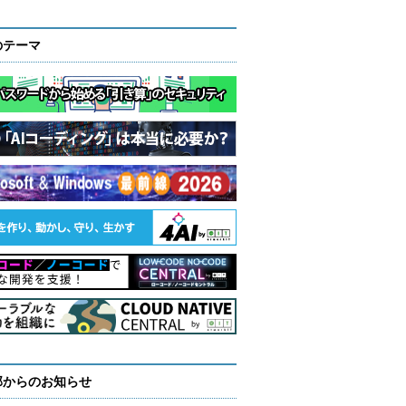
のテーマ
部からのお知らせ