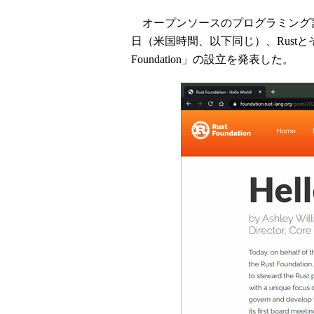
オープンソースのプログラミング言語「Rus
日（米国時間、以下同じ）、Rustと
Foundation」の設立を発表した。