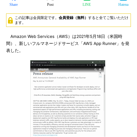
Share
Post
LINE
Hatena
この記事は会員限定です。
会員登録（無料）
すると全てご覧いただけ
ます。
Amazon Web Services（AWS）は2021年5月18日（米国時
間）、新しいフルマネージドサービス「AWS App Runner」を発
表した。