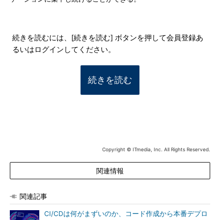
続きを読むには、[続きを読む] ボタンを押して会員登録あ
るいはログインしてください。
続きを読む
Copyright © ITmedia, Inc. All Rights Reserved.
関連情報
関連記事
CI/CDは何がまずいのか、コード作成から本番デプロ