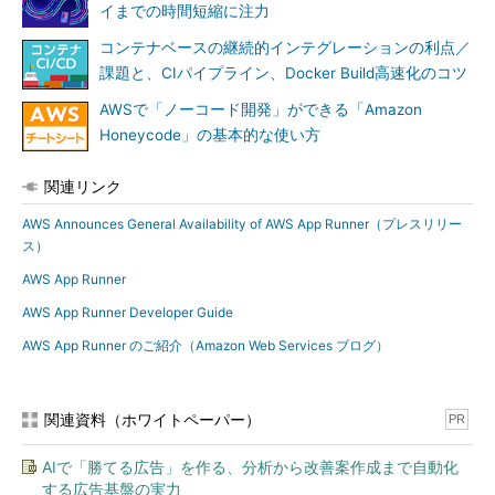
イまでの時間短縮に注力
コンテナベースの継続的インテグレーションの利点／
課題と、CIパイプライン、Docker Build高速化のコツ
AWSで「ノーコード開発」ができる「Amazon
Honeycode」の基本的な使い方
関連リンク
AWS Announces General Availability of AWS App Runner（プレスリリー
ス）
AWS App Runner
AWS App Runner Developer Guide
AWS App Runner のご紹介（Amazon Web Services ブログ）
関連資料（ホワイトペーパー）
PR
AIで「勝てる広告」を作る、分析から改善案作成まで自動化
する広告基盤の実力