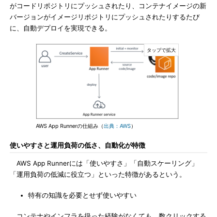
がコードリポジトリにプッシュされたり、コンテナイメージの新
バージョンがイメージリポジトリにプッシュされたりするたび
に、自動デプロイを実現できる。
AWS App Runnerの仕組み（
出典：AWS
）
使いやすさと運用負荷の低さ、自動化が特徴
AWS App Runnerには「使いやすさ」「自動スケーリング」
「運用負荷の低減に役立つ」といった特徴があるという。
特有の知識を必要とせず使いやすい
コンテナやインフラを扱った経験がなくても、数クリックする