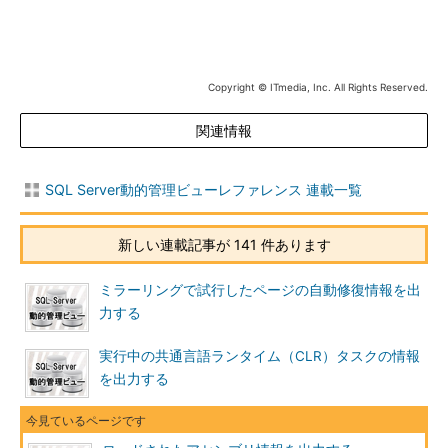
Copyright © ITmedia, Inc. All Rights Reserved.
関連情報
SQL Server動的管理ビューレファレンス 連載一覧
新しい連載記事が 141 件あります
ミラーリングで試行したページの自動修復情報を出
力する
実行中の共通言語ランタイム（CLR）タスクの情報
を出力する