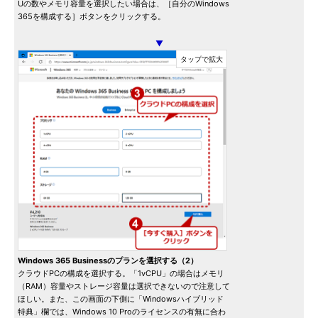
Uの数やメモリ容量を選択したい場合は、［自分のWindows
365を構成する］ボタンをクリックする。
▼
Windows 365 Businessのプランを選択する（2）
クラウドPCの構成を選択する。「1vCPU」の場合はメモリ
（RAM）容量やストレージ容量は選択できないので注意して
ほしい。また、この画面の下側に「Windowsハイブリッド
特典」欄では、Windows 10 Proのライセンスの有無に合わ