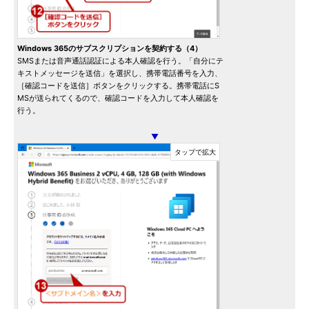
Windows 365のサブスクリプションを契約する（4）
SMSまたは音声通話認証による本人確認を行う。「自分にテ
キストメッセージを送信」を選択し、携帯電話番号を入力、
［確認コードを送信］ボタンをクリックする。携帯電話にS
MSが送られてくるので、確認コードを入力して本人確認を
行う。
▼