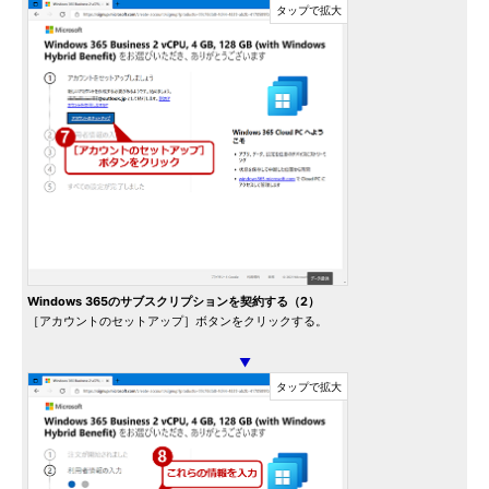
Windows 365のサブスクリプションを契約する（2）
［アカウントのセットアップ］ボタンをクリックする。
▼