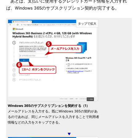
あとは、支払いに使用するクレジットカード情報を入力すれ
ば、Windows 365のサブスクリプション契約が完了する。
Windows 365のサブスクリプションを契約する（1）
メールアドレスを入力する。既にWindows 365の契約があ
るのであれば、同じメールアドレスを入力することで利用者
情報などの入力をスキップできる。
▼