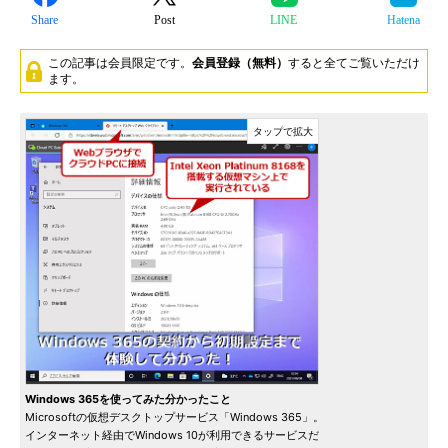
Share
Post
LINE
Hatena
この記事は会員限定です。
会員登録（無料）
すると全てご覧いただけ
ます。
Windows 365を使ってみた分かったこと
Microsoftの仮想デスクトップサービス「Windows 365」。
インターネット経由でWindows 10が利用できるサービスだ