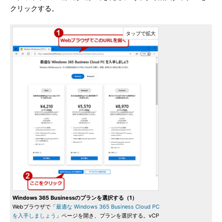
クリックする。
Windows 365 Businessのプランを選択する（1）
Webブラウザで「
最適な Windows 365 Business Cloud PC
を入手しましょう
」ページを開き、プランを選択する。vCP