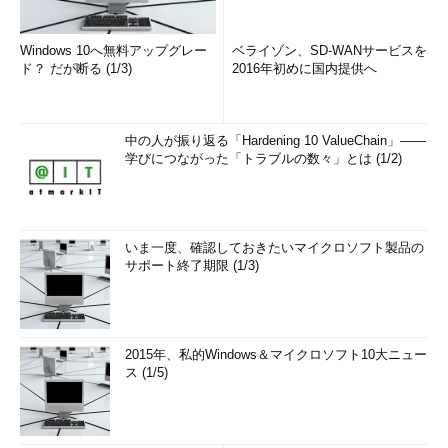
Windows 10へ無料アップグレー
ベライゾン、SD-WANサービスを
ド？ だが断る (1/3)
2016年初めに国内提供へ
中の人が振り返る「Hardening 10 ValueChain」――
学びにつながった「トラブルの数々」とは (1/2)
いま一度、確認しておきたいマイクロソフト製品の
サポート終了期限 (1/3)
2015年、私的Windows＆マイクロソフト10大ニュー
ス (1/5)