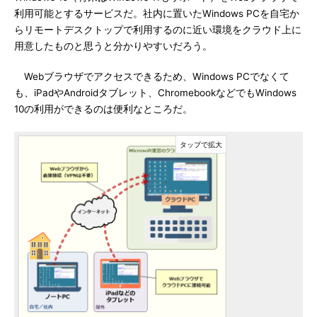
利用可能とするサービスだ。社内に置いたWindows PCを自宅か
らリモートデスクトップで利用するのに近い環境をクラウド上に
用意したものと思うと分かりやすいだろう。
Webブラウザでアクセスできるため、Windows PCでなくて
も、iPadやAndroidタブレット、ChromebookなどでもWindows
10の利用ができるのは便利なところだ。