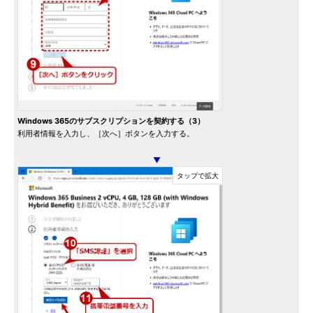
Windows 365のサブスクリプションを契約する（3）
利用者情報を入力し、［次へ］ボタンを入力する。
▼