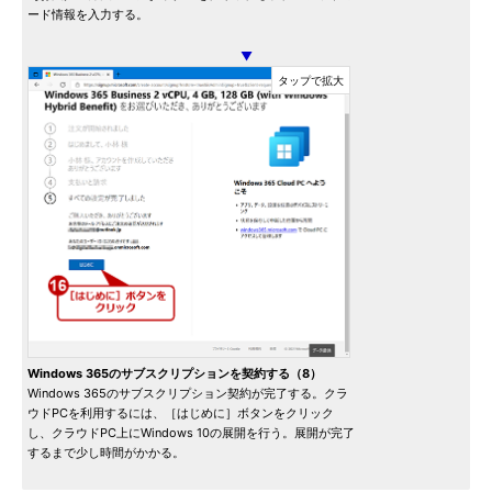
ード情報を入力する。
▼
Windows 365のサブスクリプションを契約する（8）
Windows 365のサブスクリプション契約が完了する。クラ
ウドPCを利用するには、［はじめに］ボタンをクリック
し、クラウドPC上にWindows 10の展開を行う。展開が完了
するまで少し時間がかかる。