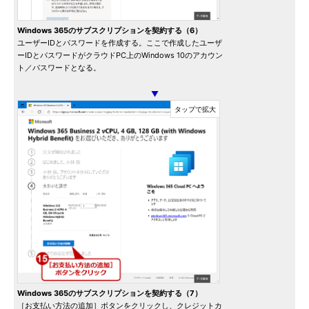
Windows 365のサブスクリプションを契約する（6）
ユーザーIDとパスワードを作成する。ここで作成したユーザ
ーIDとパスワードがクラウドPC上のWindows 10のアカウン
ト／パスワードとなる。
▼
Windows 365のサブスクリプションを契約する（7）
［お支払い方法の追加］ボタンをクリックし、クレジットカ