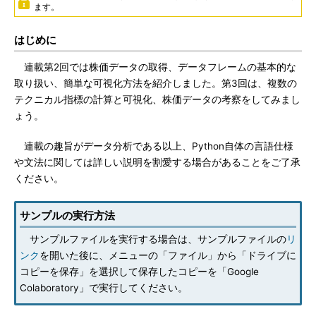
ます。
はじめに
連載第2回では株価データの取得、データフレームの基本的な
取り扱い、簡単な可視化方法を紹介しました。第3回は、複数の
テクニカル指標の計算と可視化、株価データの考察をしてみまし
ょう。
連載の趣旨がデータ分析である以上、Python自体の言語仕様
や文法に関しては詳しい説明を割愛する場合があることをご了承
ください。
サンプルの実行方法
サンプルファイルを実行する場合は、サンプルファイルの
リ
ンク
を開いた後に、メニューの「ファイル」から「ドライブに
コピーを保存」を選択して保存したコピーを「Google
Colaboratory」で実行してください。