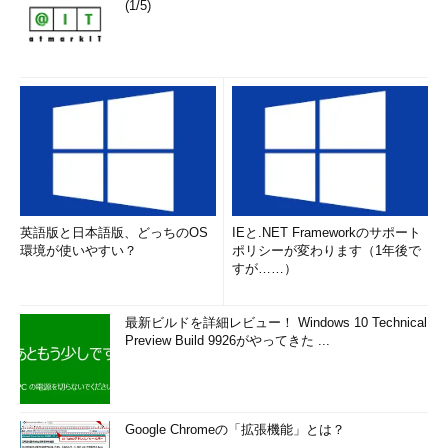
(1/5)
英語版と日本語版、どっちのOS
IEと.NET Frameworkのサポート
環境が使いやすい？
ポリシーが変わります（1年後で
すが……）
最新ビルドを詳細レビュー！ Windows 10 Technical
Preview Build 9926がやってきた ...
Google Chromeの「拡張機能」とは？