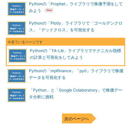
Pythonの「Prophet」ライブラリで株価予測をして
みよう
Pythonの「Plotly」ライブラリで「ゴールデンクロ
ス」「デッドクロス」を可視化する
Pythonの「TA-Lib」ライブラリでテクニカル指標
の計算と可視化をしてみよう
Pythonの「mplfinance」「pyti」ライブラリで株価
データを可視化する
「Python」と「Google Colaboratory」で株価デー
タ分析に挑戦
次のページへ