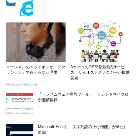
マーシャルのヘッドホンが「ファ
AzureへのOSS環境構築サービ
ッション」で終わらない理由
ス、サイオステクノロジーが提供
開始
PR(Marshall Group AB)
「ランサムウェア復号ツール」、トレンドマイクロ
が無償提供
Microsoft Edgeに「文字列読み上げ機能」が新たに
追加