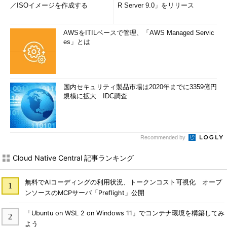
／ISOイメージを作成する
R Server 9.0」をリリース
AWSをITILベースで管理、「AWS Managed Servic
es」とは
国内セキュリティ製品市場は2020年までに3359億円
規模に拡大 IDC調査
Recommended by
Cloud Native Central 記事ランキング
無料でAIコーディングの利用状況、トークンコスト可視化 オープ
ンソースのMCPサーバ「Preflight」公開
「Ubuntu on WSL 2 on Windows 11」でコンテナ環境を構築してみ
よう