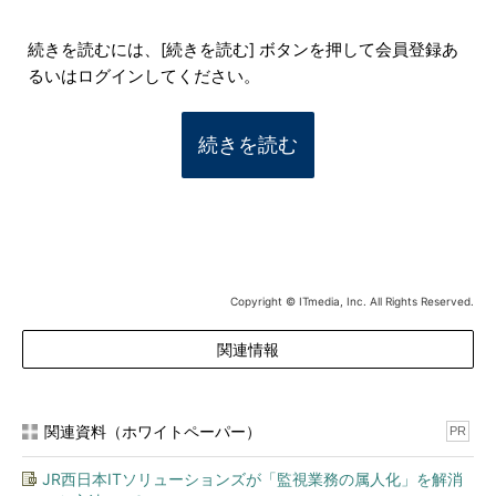
続きを読むには、[続きを読む] ボタンを押して会員登録あ
るいはログインしてください。
続きを読む
Copyright © ITmedia, Inc. All Rights Reserved.
関連情報
関連資料（ホワイトペーパー）
PR
JR西日本ITソリューションズが「監視業務の属人化」を解消