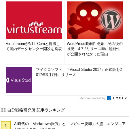
VirtustreamがNTT Comと提携し
WordPress脆弱性発覚、その後の
て国内データセンター開設を発表
状況 4.7.2リリース時に脆弱性
が公開されなかった理由
マイクロソフト、「Visual Studio 2017」正式版を2
017年3月7日にリリース
Recommended by
自分戦略研究所 記事ランキング
AI時代の「Markdown負債」と「レガシー脱却」の壁、エンジニア