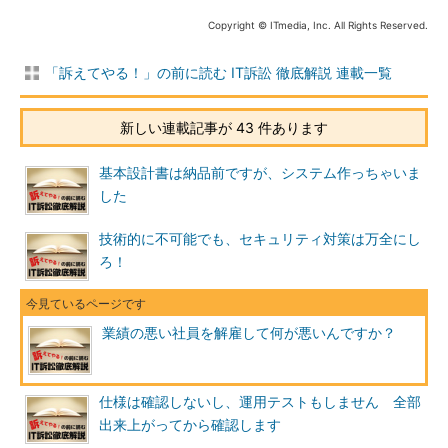
Copyright © ITmedia, Inc. All Rights Reserved.
「訴えてやる！」の前に読む IT訴訟 徹底解説 連載一覧
新しい連載記事が 43 件あります
基本設計書は納品前ですが、システム作っちゃいま
した
技術的に不可能でも、セキュリティ対策は万全にし
ろ！
業績の悪い社員を解雇して何が悪いんですか？
仕様は確認しないし、運用テストもしません 全部
出来上がってから確認します