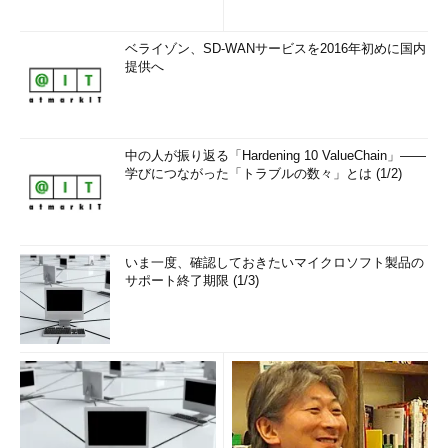
ベライゾン、SD-WANサービスを2016年初めに国内
提供へ
中の人が振り返る「Hardening 10 ValueChain」――
学びにつながった「トラブルの数々」とは (1/2)
いま一度、確認しておきたいマイクロソフト製品の
サポート終了期限 (1/3)