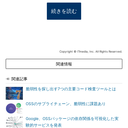
続きを読む
Copyright © ITmedia, Inc. All Rights Reserved.
関連情報
関連記事
脆弱性を探し出す7つの主要コード検査ツールとは
OSSのサプライチェーン、脆弱性に課題あり
Google、OSSパッケージの依存関係を可視化した実
験的サービスを発表