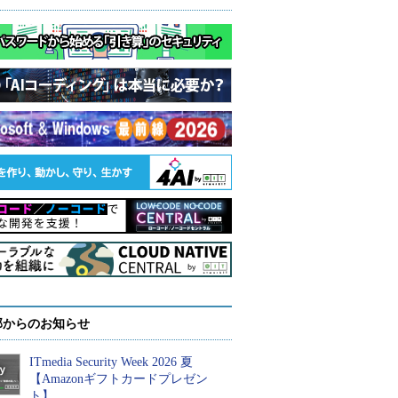
部からのお知らせ
ITmedia Security Week 2026 夏
【Amazonギフトカードプレゼン
ト】