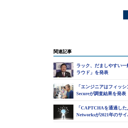
関連記事
ラック、だましやすい一
ラウド」を発表
「エンジニアはフィッシ
Secureが調査結果を発表
「CAPTCHAを通過した
Networksが2021年