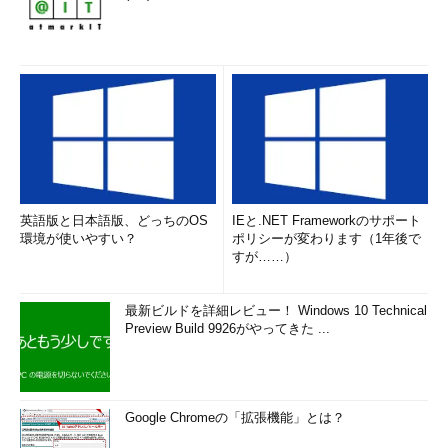
英語版と日本語版、どっちのOS
IEと.NET Frameworkのサポート
環境が使いやすい？
ポリシーが変わります（1年後で
すが……）
最新ビルドを詳細レビュー！ Windows 10 Technical
Preview Build 9926がやってきた ...
Google Chromeの「拡張機能」とは？