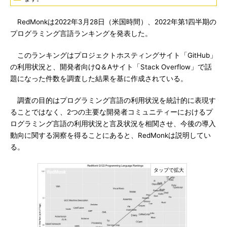
RedMonkは2022年3月28日（米国時間）、2022年第1四半期の
プログラミング言語ランキングを発表した。
このランキングはプロジェクトホスティングサイト「GitHub」
の利用状況と、開発者向けQ＆Aサイト「Stack Overflow」で話
題になった件数を調査した結果を基に作成されている。
調査の目的はプログラミング言語の利用状況を統計的に表現す
ることではなく、2つの主要な開発者コミュニティーにおけるプ
ログラミング言語の利用状況と言及状況を相関させ、今後の導入
動向に関する洞察を得ることにあると、RedMonkは説明してい
る。