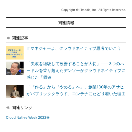
Copyright © ITmedia, Inc. All Rights Reserved.
関連情報
関連記事
ITマネジャーよ、クラウドネイティブ思考でいこう
「失敗を経験して改善することが大切」――3つのハ
ードルを乗り越えたデンソーがクラウドネイティブに
感じた「価値」
「『作る』から『やめる』へ」、創業130年のアサヒ
がパブリッククラウド、コンテナにたどり着いた理由
関連リンク
Cloud Native Week 2022春