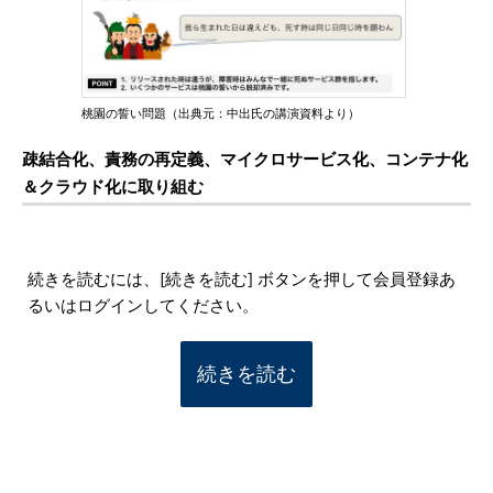
桃園の誓い問題（出典元：中出氏の講演資料より）
疎結合化、責務の再定義、マイクロサービス化、コンテナ化
＆クラウド化に取り組む
続きを読むには、[続きを読む] ボタンを押して会員登録あ
るいはログインしてください。
続きを読む