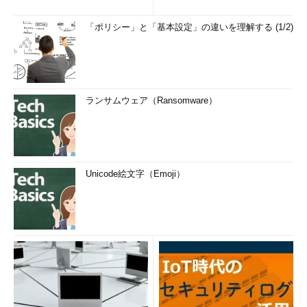
「ポリシー」と「基本設定」の違いを理解する (1/2)
ランサムウェア（Ransomware）
Unicode絵文字（Emoji）