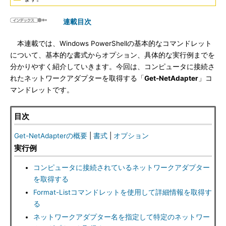
連載目次
本連載では、Windows PowerShellの基本的なコマンドレット
について、基本的な書式からオプション、具体的な実行例までを
分かりやすく紹介していきます。今回は、コンピュータに接続さ
れたネットワークアダプターを取得する「
Get-NetAdapter
」コ
マンドレットです。
目次
Get-NetAdapterの概要
|
書式
|
オプション
実行例
コンピュータに接続されているネットワークアダプター
を取得する
Format-Listコマンドレットを使用して詳細情報を取得す
る
ネットワークアダプター名を指定して特定のネットワー