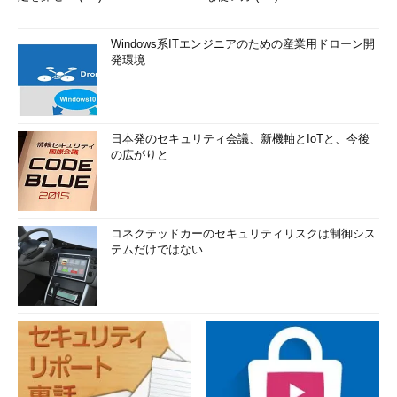
Windows系ITエンジニアのための産業用ドローン開
発環境
日本発のセキュリティ会議、新機軸とIoTと、今後
の広がりと
コネクテッドカーのセキュリティリスクは制御シス
テムだけではない