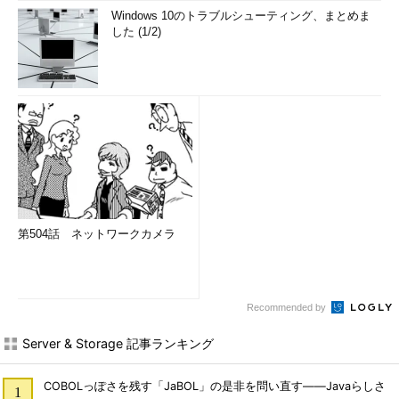
Windows 10のトラブルシューティング、まとめま
した (1/2)
第504話 ネットワークカメラ
Recommended by
Server & Storage 記事ランキング
COBOLっぽさを残す「JaBOL」の是非を問い直す――Javaらしさ