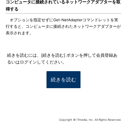
コンピュータに接続されているネットワークアダプターを取
得する
オプションを指定せずにGet-NetAdapterコマンドレットを実
行すると、コンピュータに接続されたネットワークアダプターが
表示されます。
続きを読むには、[続きを読む] ボタンを押して会員登録あ
るいはログインしてください。
続きを読む
Copyright © ITmedia, Inc. All Rights Reserved.