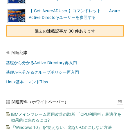
【 Get-AzureADUser 】コマンドレット――Azure
Active Directoryユーザーを参照する
過去の連載記事が 30 件あります
関連記事
基礎から分かるActive Directory再入門
基礎から分かるグループポリシー再入門
Linux基本コマンドTips
関連資料（ホワイトペーパー）
PR
IBMメインフレーム運用改善の勘所 「CPU利用料」最適化を
効果的に進めるには?
「Windows 10」を“使えない、危ないOS”にしない方法