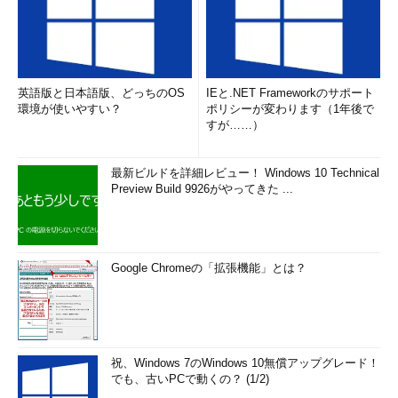
英語版と日本語版、どっちのOS
IEと.NET Frameworkのサポート
環境が使いやすい？
ポリシーが変わります（1年後で
すが……）
最新ビルドを詳細レビュー！ Windows 10 Technical
Preview Build 9926がやってきた ...
Google Chromeの「拡張機能」とは？
祝、Windows 7のWindows 10無償アップグレード！
でも、古いPCで動くの？ (1/2)