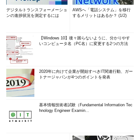
デジタルトランスフォーメーショ
AWSへ「電話システム」を移行
ンの進捗状況を測定するには
するメリットはあるか？ (1/2)
【Windows 10】後々困らないように、分かりやす
いコンピュータ名（PC名）に変更する2つの方法
2020年に向けて企業が開始すべきIT関連行動、ガー
トナージャパンが4つのポイントを発表
基本情報技術者試験（Fundamental Information Tec
hnology Engineer Examin...