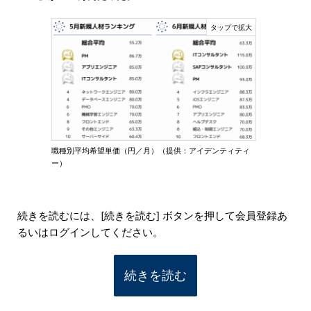
職種別平均希望単価（円／月）（提供：アイデンティティ
ー）
続きを読むには、[続きを読む] ボタンを押して会員登録あ
るいはログインしてください。
続きを読む