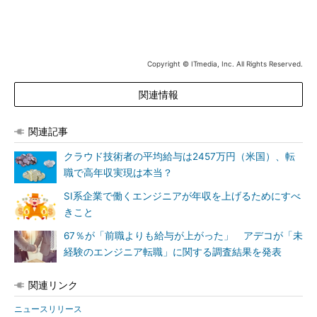
Copyright © ITmedia, Inc. All Rights Reserved.
関連情報
関連記事
クラウド技術者の平均給与は2457万円（米国）、転
職で高年収実現は本当？
SI系企業で働くエンジニアが年収を上げるためにすべ
きこと
67％が「前職よりも給与が上がった」 アデコが「未
経験のエンジニア転職」に関する調査結果を発表
関連リンク
ニュースリリース