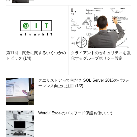
第11回 関数に関するいくつかの
クライアントのセキュリティを強
トピック (1/4)
化するグループポリシー設定
クエリストアって何だ？ SQL Server 2016のパフォ
ーマンス向上に注目 (1/2)
Word／Excelのパスワード保護も使いよう