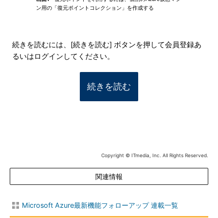
ン用の「復元ポイントコレクション」を作成する
続きを読むには、[続きを読む] ボタンを押して会員登録あ
るいはログインしてください。
続きを読む
Copyright © ITmedia, Inc. All Rights Reserved.
関連情報
Microsoft Azure最新機能フォローアップ 連載一覧