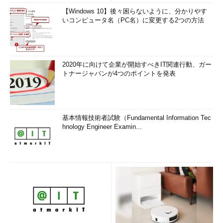
【Windows 10】後々困らないように、分かりやす
いコンピュータ名（PC名）に変更する2つの方法
2020年に向けて企業が開始すべきIT関連行動、ガー
トナージャパンが4つのポイントを発表
基本情報技術者試験（Fundamental Information Tec
hnology Engineer Examin...