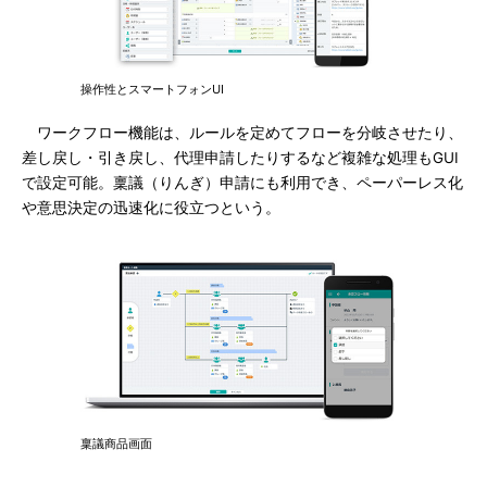
操作性とスマートフォンUI
ワークフロー機能は、ルールを定めてフローを分岐させたり、
差し戻し・引き戻し、代理申請したりするなど複雑な処理もGUI
で設定可能。稟議（りんぎ）申請にも利用でき、ペーパーレス化
や意思決定の迅速化に役立つという。
稟議商品画面