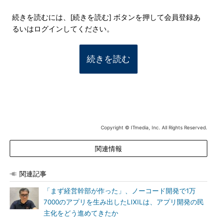
続きを読むには、[続きを読む] ボタンを押して会員登録あ
るいはログインしてください。
続きを読む
Copyright © ITmedia, Inc. All Rights Reserved.
関連情報
関連記事
「まず経営幹部が作った」、ノーコード開発で1万
7000のアプリを生み出したLIXILは、アプリ開発の民
主化をどう進めてきたか