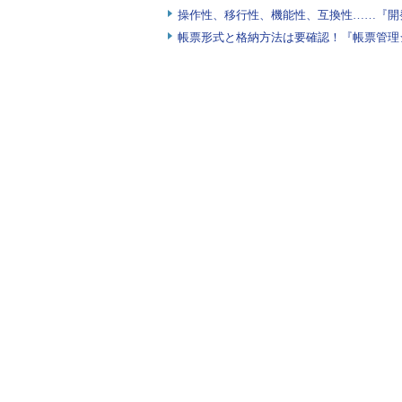
操作性、移行性、機能性、互換性……『開
帳票形式と格納方法は要確認！『帳票管理