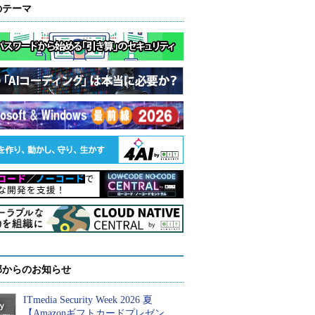
のテーマ
部からのお知らせ
ITmedia Security Week 2026 夏
【Amazonギフトカードプレゼン