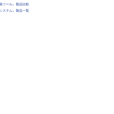
発ツール』製品比較
システム』製品一覧