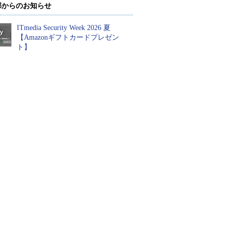
部からのお知らせ
ITmedia Security Week 2026 夏
【Amazonギフトカードプレゼン
ト】