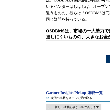
は、OSDBMSが商業的に存続が可
いるベンダーはしばしば、オープン
違うものの、彼らは「OSDBMSは
同じ疑問を持っている。
OSDBMSは、市場の一大勢力
握しにくいものの、大きなお金
Gartner Insights Pickup 連載一覧
次回の掲載をメールで受け取る
新しい連載記事が 186 件あります