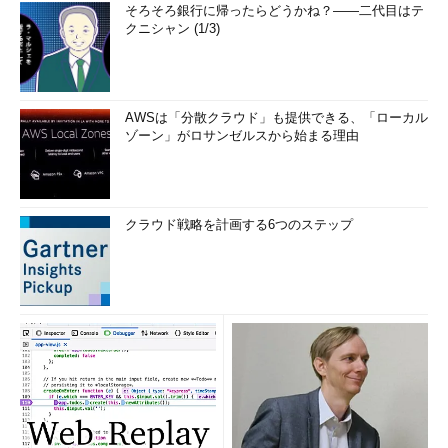
そろそろ銀行に帰ったらどうかね？――二代目はテ
クニシャン (1/3)
AWSは「分散クラウド」も提供できる、「ローカル
ゾーン」がロサンゼルスから始まる理由
クラウド戦略を計画する6つのステップ