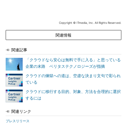
Copyright © ITmedia, Inc. All Rights Reserved.
関連情報
関連記事
「クラウドなら安心は無料で手に入る」と思っている
企業の末路 ベリタステクノロジーズが指摘
クラウドの煉獄への道は、空虚な決まり文句で彩られ
ている
クラウドに移行する目的、対象、方法を合理的に選択
するには
関連リンク
プレスリリース