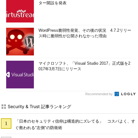
ター開設を発表
WordPress脆弱性発覚、その後の状況 4.7.2リリー
ス時に脆弱性が公開されなかった理由
マイクロソフト、「Visual Studio 2017」正式版を2
017年3月7日にリリース
Recommended by
Security & Trust 記事ランキング
「日本のセキュリティ信仰は構造的にズレてる」 コスパよく、す
ぐ救われる“左側”の防衛術