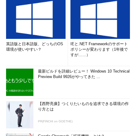
英語版と日本語版、どっちのOS
IEと.NET Frameworkのサポート
環境が使いやすい？
ポリシーが変わります（1年後で
すが……）
最新ビルドを詳細レビュー！ Windows 10 Technical
Preview Build 9926がやってきた ...
【西野亮廣】つくりたいものを追求できる環境の作
り方とは
PR(FINCHI on GOETHE)