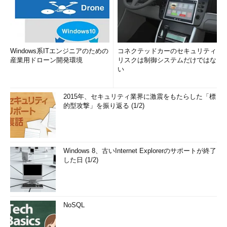
Windows系ITエンジニアのための
コネクテッドカーのセキュリティ
産業用ドローン開発環境
リスクは制御システムだけではな
い
2015年、セキュリティ業界に激震をもたらした「標
的型攻撃」を振り返る (1/2)
Windows 8、古いInternet Explorerのサポートが終了
した日 (1/2)
NoSQL