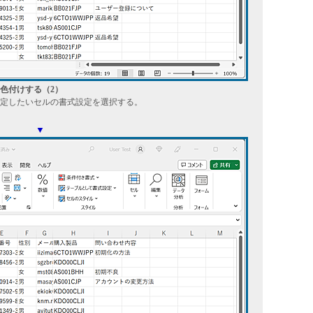
色付けする（2）
定したいセルの書式設定を選択する。
▼