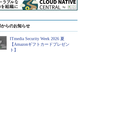
部からのお知らせ
ITmedia Security Week 2026 夏
【Amazonギフトカードプレゼン
ト】