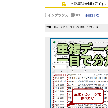
この記事は会員限定です。
連載目次
対象：
Excel 2013／2016／2019／2021／365