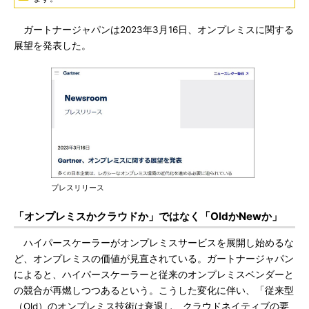
ガートナージャパンは2023年3月16日、オンプレミスに関する
展望を発表した。
プレスリリース
「オンプレミスかクラウドか」ではなく「OldかNewか」
ハイパースケーラーがオンプレミスサービスを展開し始めるな
ど、オンプレミスの価値が見直されている。ガートナージャパン
によると、ハイパースケーラーと従来のオンプレミスベンダーと
の競合が再燃しつつあるという。こうした変化に伴い、「従来型
（Old）のオンプレミス技術は衰退し、クラウドネイティブの要