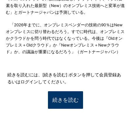
素を取り入れた最新型（New）のオンプレミス技術へと変革が進
む」とガートナージャパンは予測している。
「2026年までに、オンプレミスベンダーの技術の90％はNew
オンプレミスに切り替わるだろう。すでに時代は、オンプレミス
かクラウドかを問う時代ではなくなっている。今後は『Oldオン
プレミス＋Oldクラウド』か『Newオンプレミス＋Newクラウ
ド』か、の議論が重要になるだろう」（ガートナージャパン）
続きを読むには、[続きを読む] ボタンを押して会員登録あ
るいはログインしてください。
続きを読む