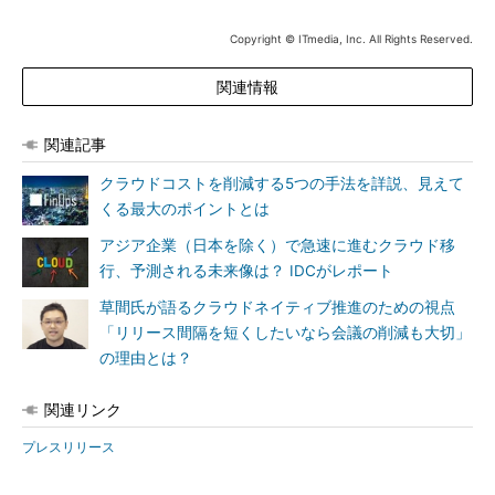
Copyright © ITmedia, Inc. All Rights Reserved.
関連情報
関連記事
クラウドコストを削減する5つの手法を詳説、見えて
くる最大のポイントとは
アジア企業（日本を除く）で急速に進むクラウド移
行、予測される未来像は？ IDCがレポート
草間氏が語るクラウドネイティブ推進のための視点
「リリース間隔を短くしたいなら会議の削減も大切」
の理由とは？
関連リンク
プレスリリース