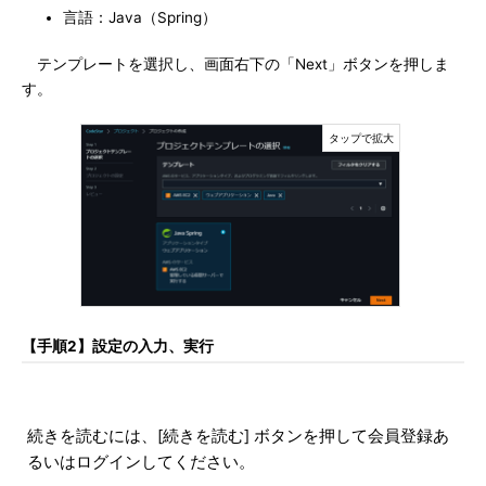
言語：Java（Spring）
テンプレートを選択し、画面右下の「Next」ボタンを押しま
す。
【手順2】設定の入力、実行
続きを読むには、[続きを読む] ボタンを押して会員登録あ
るいはログインしてください。