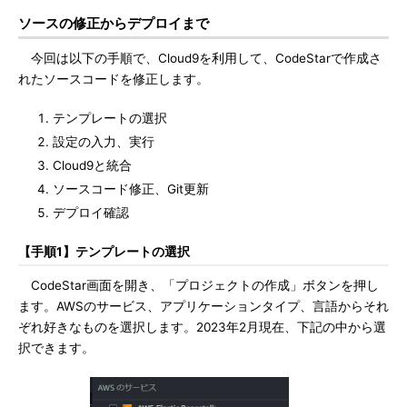
ソースの修正からデプロイまで
今回は以下の手順で、Cloud9を利用して、CodeStarで作成さ
れたソースコードを修正します。
テンプレートの選択
設定の入力、実行
Cloud9と統合
ソースコード修正、Git更新
デプロイ確認
【手順1】テンプレートの選択
CodeStar画面を開き、「プロジェクトの作成」ボタンを押し
ます。AWSのサービス、アプリケーションタイプ、言語からそれ
ぞれ好きなものを選択します。2023年2月現在、下記の中から選
択できます。