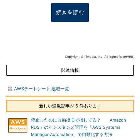
続きを読む
Copyright © ITmedia, Inc. All Rights Reserved.
関連情報
AWSチートシート 連載一覧
新しい連載記事が 6 件あります
停止したのに自動復旧で損してる？ 「Amazon
RDS」のインスタンス管理を「AWS Systems
Manager Automation」で自動化する方法