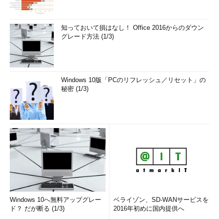
知っておいて損はなし！ Office 2016からのダウン
グレード方法 (1/3)
Windows 10版「PCのリフレッシュ／リセット」の
秘密 (1/3)
Windows 10へ無料アップグレー
ベライゾン、SD-WANサービスを
ド？ だが断る (1/3)
2016年初めに国内提供へ