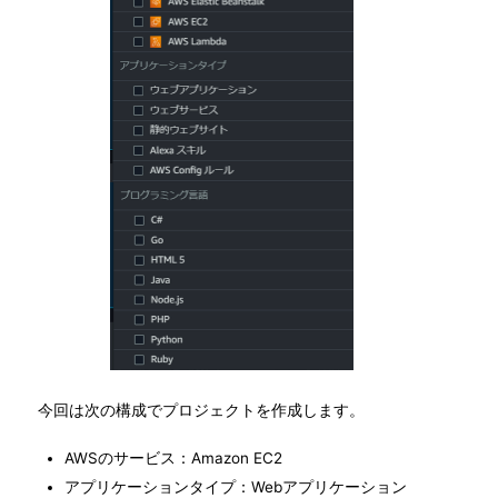
今回は次の構成でプロジェクトを作成します。
AWSのサービス：Amazon EC2
アプリケーションタイプ：Webアプリケーション