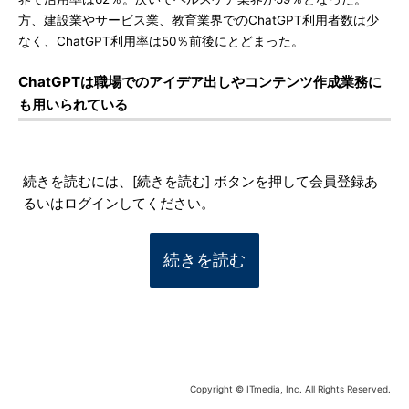
方、建設業やサービス業、教育業界でのChatGPT利用者数は少
なく、ChatGPT利用率は50％前後にとどまった。
ChatGPTは職場でのアイデア出しやコンテンツ作成業務に
も用いられている
続きを読むには、[続きを読む] ボタンを押して会員登録あ
るいはログインしてください。
続きを読む
Copyright © ITmedia, Inc. All Rights Reserved.