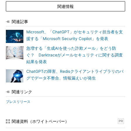
関連情報
関連記事
Microsoft、「ChatGPT」がセキュリティ担当者を支
援する「Microsoft Security Copilot」を発表
急増する「生成AIを使った詐欺メール」をどう防
ぐ？ Darktraceがメールセキュリティに関する調査
結果を発表
ChatGPTの障害、Redisクライアントライブラリのバ
グでデータ不整合、情報漏えいが発生
関連リンク
プレスリリース
関連資料（ホワイトペーパー）
PR