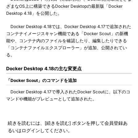
ざまなOS上に構築できるDocker Desktopの最新版「Docker
Desktop 4.18」を公開した。
Docker Desktop 4.18では、Docker Desktop 4.17で追加された
コンテナイメージスキャン機能である「Docker Scout」の新機
能や、コンテナ内のファイルを確認したり、編集したりできる
「コンテナファイルエクスプローラー」が追加、公開されてい
る。
Docker Desktop 4.18の主な変更点
「Docker Scout」のコマンドを追加
Docker Desktop 4.17で導入されたDocker Scoutに、以下のコ
マンドや機能がプレビューとして追加された。
続きを読むには、[続きを読む] ボタンを押して会員登録あ
るいはログインしてください。