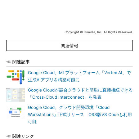
Copyright © ITmedia, Inc. All Rights Reserved.
関連情報
関連記事
Google Cloud、MLプラットフォーム「Vertex AI」で
生成AIアプリを構築可能に
Google Cloudが競合クラウドと簡単に直接接続できる
「Cross-Cloud Interconnect」を発表
Google Cloud、クラウド開発環境「Cloud
Workstations」正式リリース OSS版VS Codeも利用
可能
関連リンク