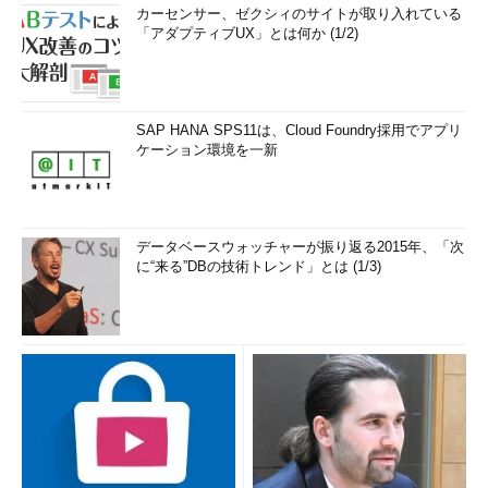
カーセンサー、ゼクシィのサイトが取り入れている
「アダプティブUX」とは何か (1/2)
SAP HANA SPS11は、Cloud Foundry採用でアプリ
ケーション環境を一新
データベースウォッチャーが振り返る2015年、「次
に“来る”DBの技術トレンド」とは (1/3)