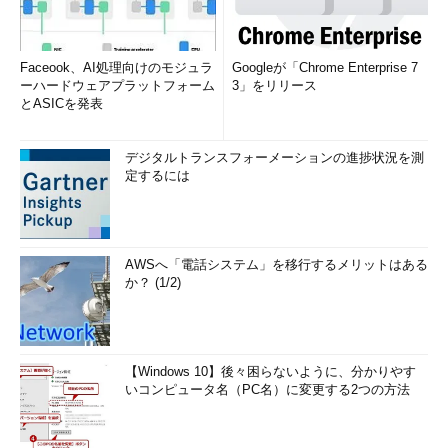
Faceook、AI処理向けのモジュラ
Googleが「Chrome Enterprise 7
ーハードウェアプラットフォーム
3」をリリース
とASICを発表
デジタルトランスフォーメーションの進捗状況を測
定するには
AWSへ「電話システム」を移行するメリットはある
か？ (1/2)
【Windows 10】後々困らないように、分かりやす
いコンピュータ名（PC名）に変更する2つの方法